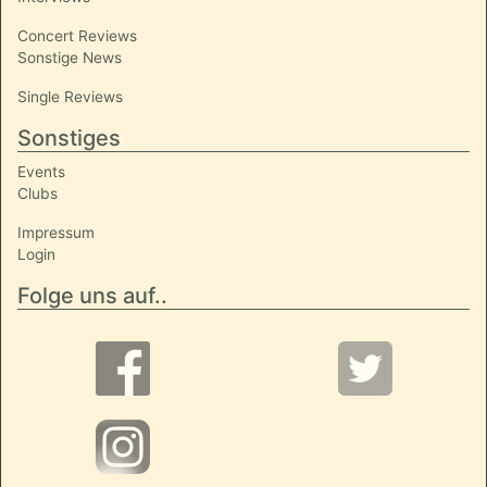
Concert Reviews
Sonstige News
Single Reviews
Sonstiges
Events
Clubs
Impressum
Login
Folge uns auf..