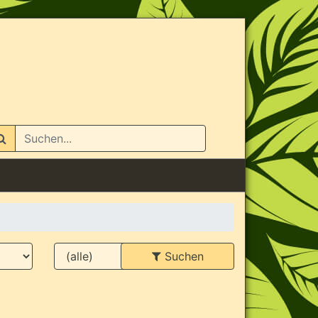
n
Suchen