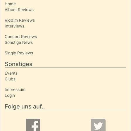
Home
Album Reviews
Riddim Reviews
Interviews
Concert Reviews
Sonstige News
Single Reviews
Sonstiges
Events
Clubs
Impressum
Login
Folge uns auf..