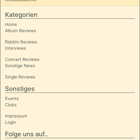
Kategorien
Home
Album Reviews
Riddim Reviews
Interviews
Concert Reviews
Sonstige News
Single Reviews
Sonstiges
Events
Clubs
Impressum
Login
Folge uns auf..