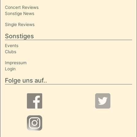
Concert Reviews
Sonstige News
Single Reviews
Sonstiges
Events
Clubs
Impressum
Login
Folge uns auf..