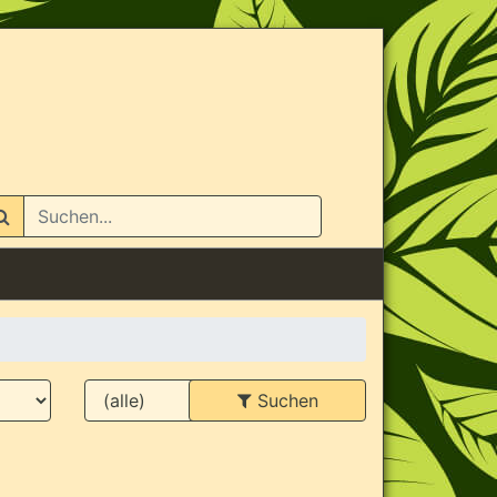
n
Suchen