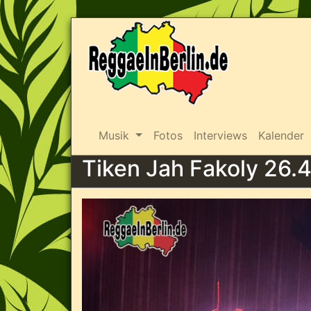
Musik
Fotos
Interviews
Kalender
Tiken Jah Fakoly 26.4