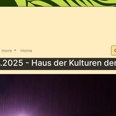
Suche
more
Home
.2025 - Haus der Kulturen de