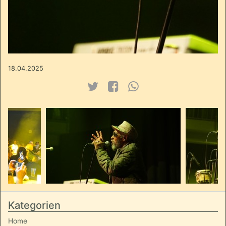
18.04.2025
Kategorien
Home