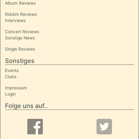
Album Reviews
Riddim Reviews
Interviews
Concert Reviews
Sonstige News
Single Reviews
Sonstiges
Events
Clubs
Impressum
Login
Folge uns auf..