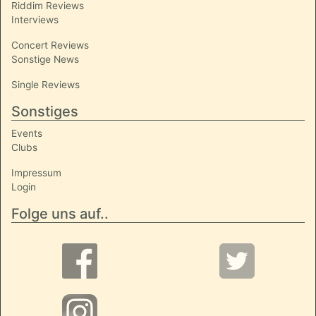
Riddim Reviews
Interviews
Concert Reviews
Sonstige News
Single Reviews
Sonstiges
Events
Clubs
Impressum
Login
Folge uns auf..