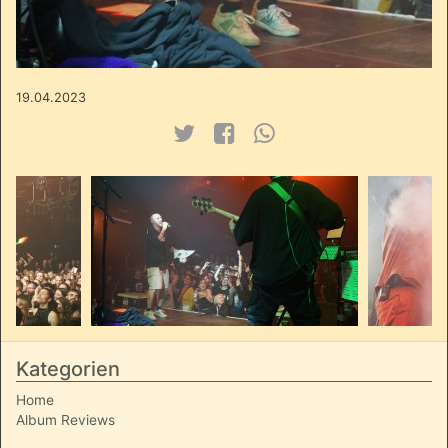
19.04.2023
Kategorien
Home
Album Reviews