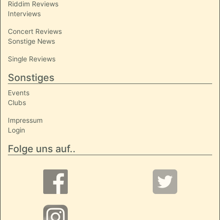
Riddim Reviews
Interviews
Concert Reviews
Sonstige News
Single Reviews
Sonstiges
Events
Clubs
Impressum
Login
Folge uns auf..