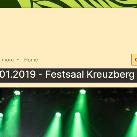
Suche
more
Home
01.2019 - Festsaal Kreuzberg