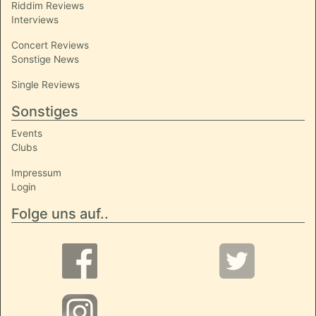
Riddim Reviews
Interviews
Concert Reviews
Sonstige News
Single Reviews
Sonstiges
Events
Clubs
Impressum
Login
Folge uns auf..