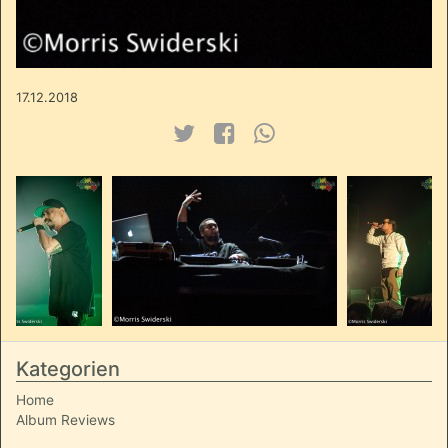
17.12.2018
Kategorien
Home
Album Reviews