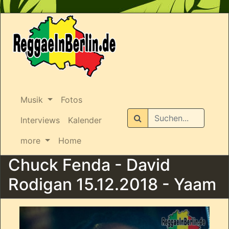
Musik
Fotos
Suchen
Interviews
Kalender
more
Home
Chuck Fenda - David
Rodigan 15.12.2018 - Yaam