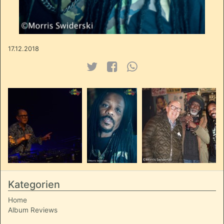
17.12.2018
Kategorien
Home
Album Reviews