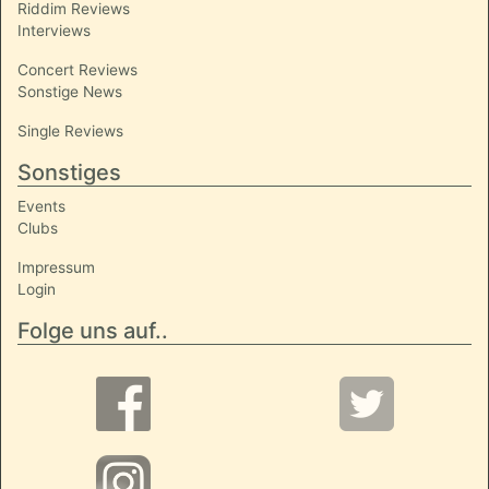
Riddim Reviews
Interviews
Concert Reviews
Sonstige News
Single Reviews
Sonstiges
Events
Clubs
Impressum
Login
Folge uns auf..