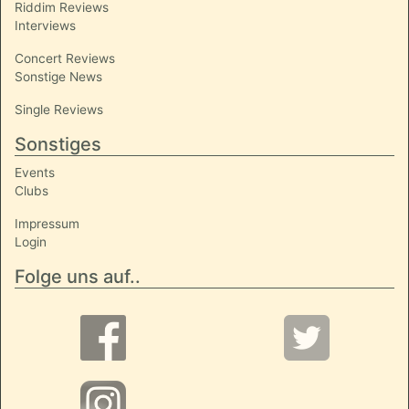
Riddim Reviews
Interviews
Concert Reviews
Sonstige News
Single Reviews
Sonstiges
Events
Clubs
Impressum
Login
Folge uns auf..