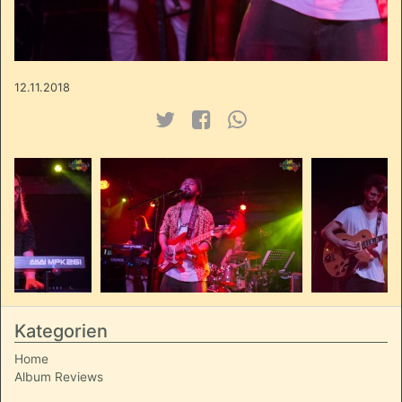
12.11.2018
Kategorien
Home
Album Reviews