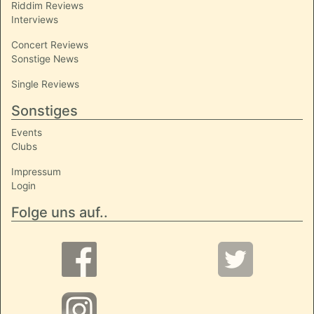
Riddim Reviews
Interviews
Concert Reviews
Sonstige News
Single Reviews
Sonstiges
Events
Clubs
Impressum
Login
Folge uns auf..