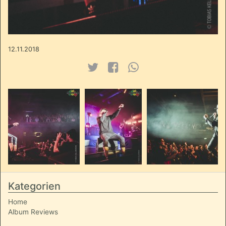
12.11.2018
Kategorien
Home
Album Reviews