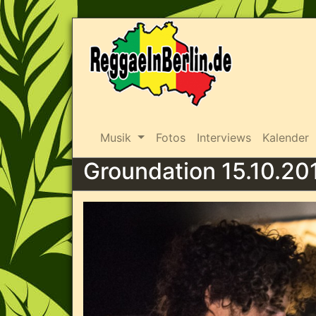
Musik
Fotos
Interviews
Kalender
Groundation 15.10.20