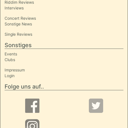
Riddim Reviews
Interviews
Concert Reviews
Sonstige News
Single Reviews
Sonstiges
Events
Clubs
Impressum
Login
Folge uns auf..