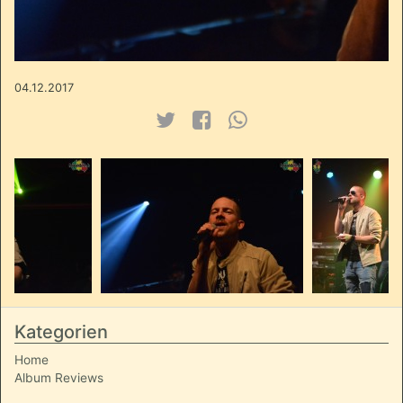
04.12.2017
Kategorien
Home
Album Reviews