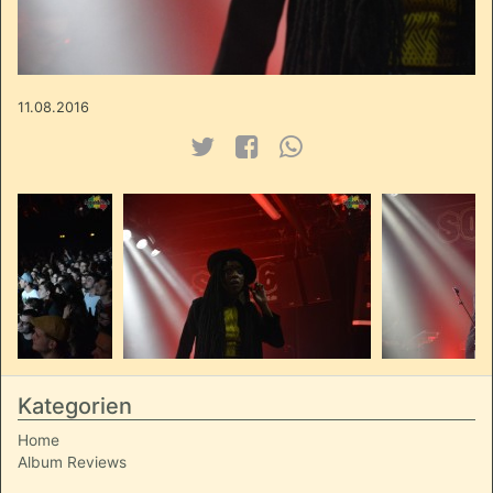
11.08.2016
Kategorien
Home
Album Reviews