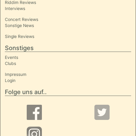
Riddim Reviews
Interviews
Concert Reviews
Sonstige News
Single Reviews
Sonstiges
Events
Clubs
Impressum
Login
Folge uns auf..