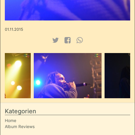
01.11.2015
Kategorien
Home
Album Reviews