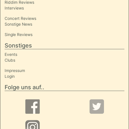
Riddim Reviews
Interviews
Concert Reviews
Sonstige News
Single Reviews
Sonstiges
Events
Clubs
Impressum
Login
Folge uns auf..