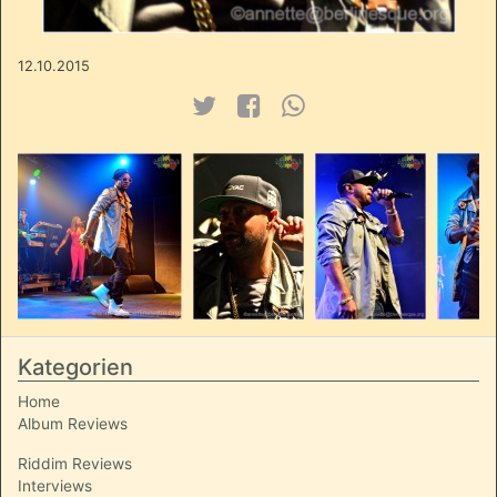
12.10.2015
Kategorien
Home
Album Reviews
Riddim Reviews
Interviews