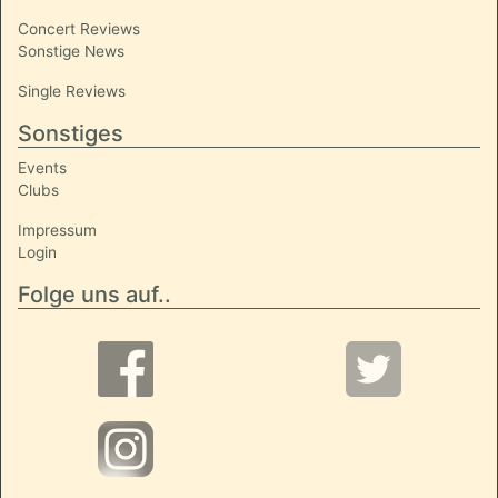
Concert Reviews
Sonstige News
Single Reviews
Sonstiges
Events
Clubs
Impressum
Login
Folge uns auf..