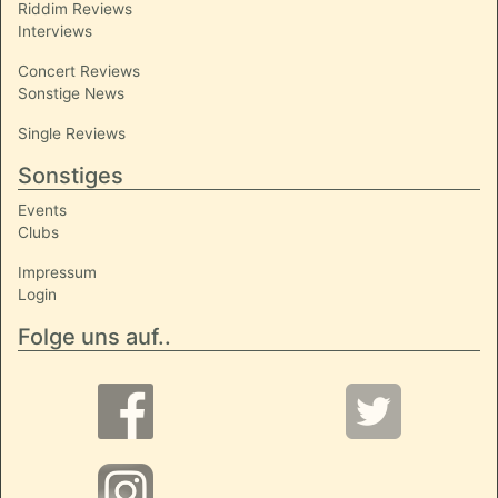
Riddim Reviews
Interviews
Concert Reviews
Sonstige News
Single Reviews
Sonstiges
Events
Clubs
Impressum
Login
Folge uns auf..