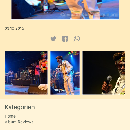
03.10.2015
Kategorien
Home
Album Reviews