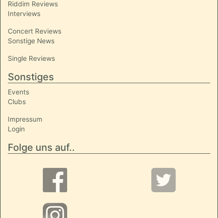
Riddim Reviews
Interviews
Concert Reviews
Sonstige News
Single Reviews
Sonstiges
Events
Clubs
Impressum
Login
Folge uns auf..