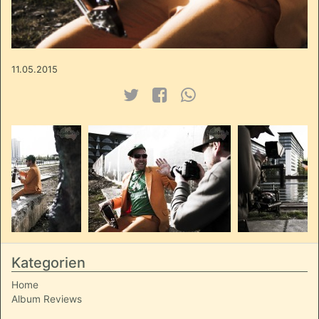
11.05.2015
Kategorien
Home
Album Reviews