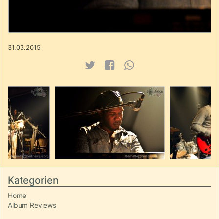
31.03.2015
Kategorien
Home
Album Reviews