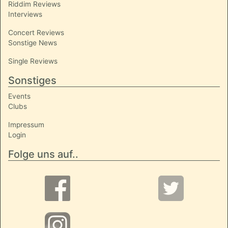
Riddim Reviews
Interviews
Concert Reviews
Sonstige News
Single Reviews
Sonstiges
Events
Clubs
Impressum
Login
Folge uns auf..