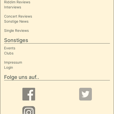
Riddim Reviews
Interviews
Concert Reviews
Sonstige News
Single Reviews
Sonstiges
Events
Clubs
Impressum
Login
Folge uns auf..