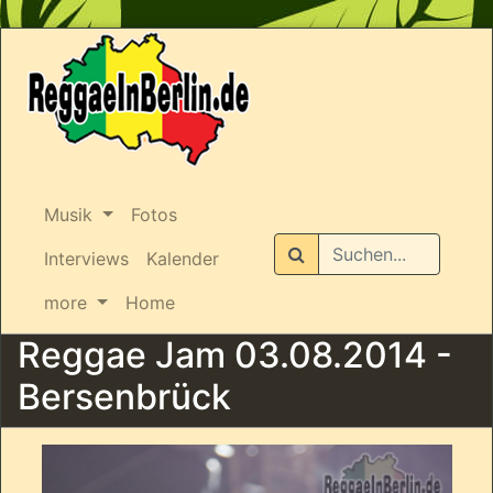
Musik
Fotos
Suchen
Interviews
Kalender
more
Home
Reggae Jam 03.08.2014 -
Bersenbrück