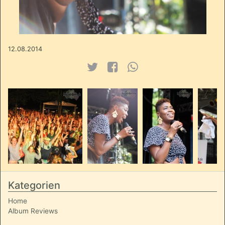
12.08.2014
Kategorien
Home
Album Reviews