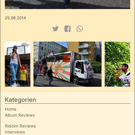
25.06.2014
Kategorien
Home
Album Reviews
Riddim Reviews
Interviews