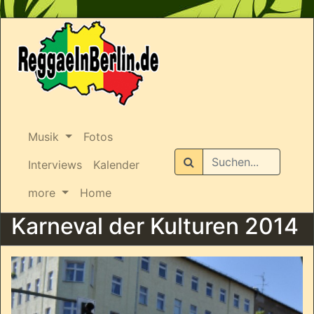
Musik
Fotos
Suchen
Interviews
Kalender
more
Home
Karneval der Kulturen 2014