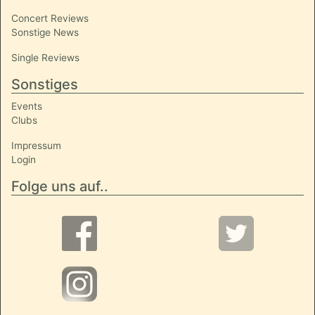
Concert Reviews
Sonstige News
Single Reviews
Sonstiges
Events
Clubs
Impressum
Login
Folge uns auf..