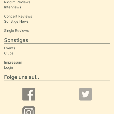
Riddim Reviews
Interviews
Concert Reviews
Sonstige News
Single Reviews
Sonstiges
Events
Clubs
Impressum
Login
Folge uns auf..