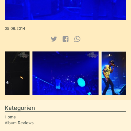
05.06.2014
Kategorien
Home
Album Reviews