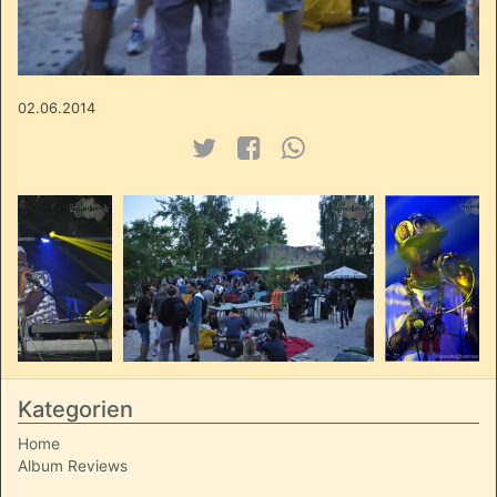
02.06.2014
Kategorien
Home
Album Reviews