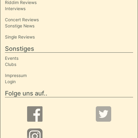
Riddim Reviews
Interviews
Concert Reviews
Sonstige News
Single Reviews
Sonstiges
Events
Clubs
Impressum
Login
Folge uns auf..