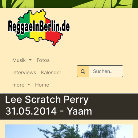
Musik
Fotos
Suchen
Interviews
Kalender
more
Home
Lee Scratch Perry
31.05.2014 - Yaam