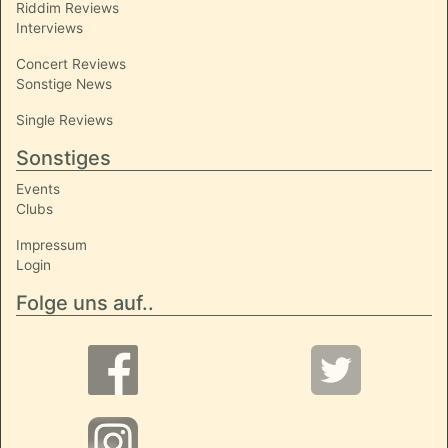
Riddim Reviews
Interviews
Concert Reviews
Sonstige News
Single Reviews
Sonstiges
Events
Clubs
Impressum
Login
Folge uns auf..