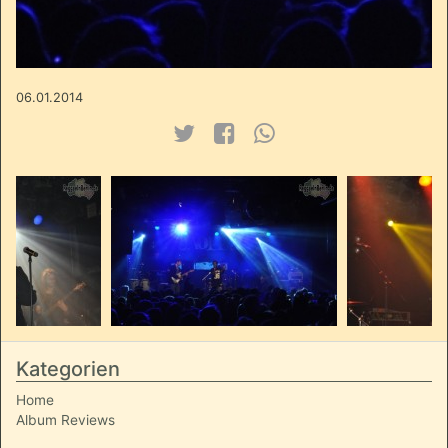
06.01.2014
Kategorien
Home
Album Reviews