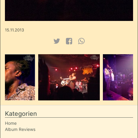
15.11.2013
Kategorien
Home
Album Reviews