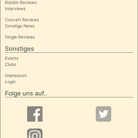
Riddim Reviews
Interviews
Concert Reviews
Sonstige News
Single Reviews
Sonstiges
Events
Clubs
Impressum
Login
Folge uns auf..