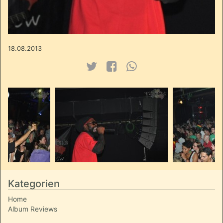
18.08.2013
Kategorien
Home
Album Reviews