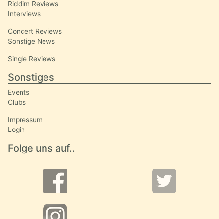
Riddim Reviews
Interviews
Concert Reviews
Sonstige News
Single Reviews
Sonstiges
Events
Clubs
Impressum
Login
Folge uns auf..