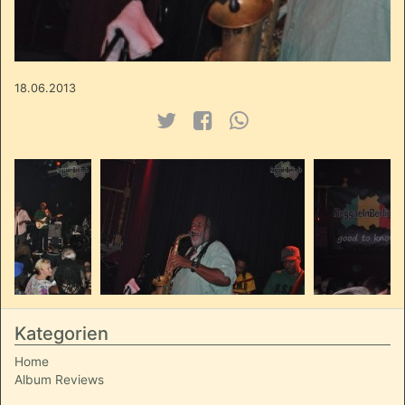
18.06.2013
Kategorien
Home
Album Reviews