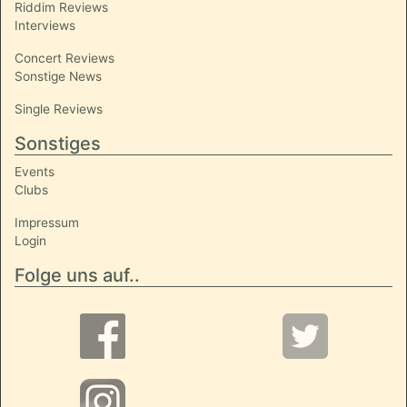
Riddim Reviews
Interviews
Concert Reviews
Sonstige News
Single Reviews
Sonstiges
Events
Clubs
Impressum
Login
Folge uns auf..