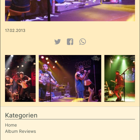
17.02.2013
Kategorien
Home
Album Reviews