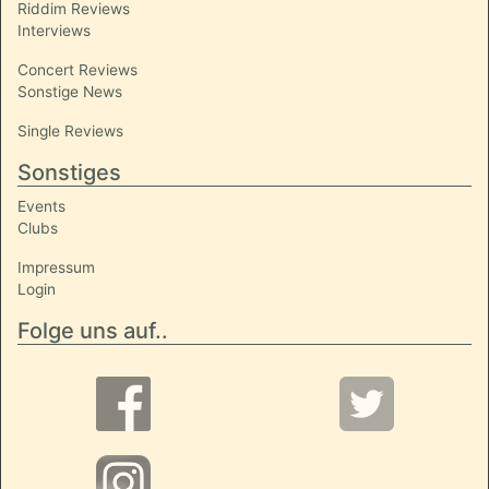
Riddim Reviews
Interviews
Concert Reviews
Sonstige News
Single Reviews
Sonstiges
Events
Clubs
Impressum
Login
Folge uns auf..