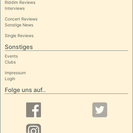
Riddim Reviews
Interviews
Concert Reviews
Sonstige News
Single Reviews
Sonstiges
Events
Clubs
Impressum
Login
Folge uns auf..