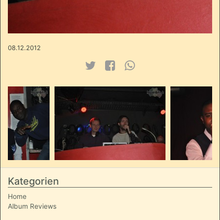
08.12.2012
Kategorien
Home
Album Reviews