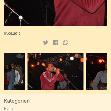
01.09.2012
Kategorien
Home