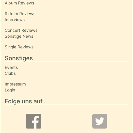
Album Reviews
Riddim Reviews
Interviews
Concert Reviews
Sonstige News
Single Reviews
Sonstiges
Events
Clubs
Impressum
Login
Folge uns auf..