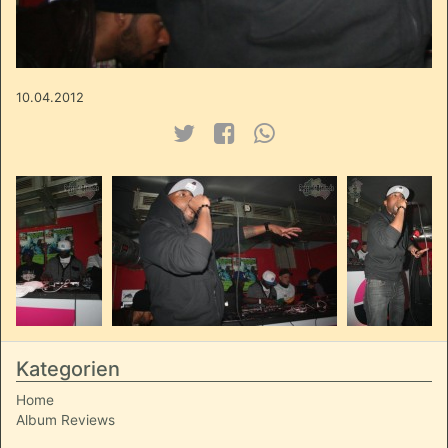
10.04.2012
Kategorien
Home
Album Reviews