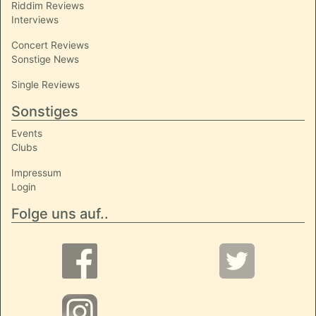
Riddim Reviews
Interviews
Concert Reviews
Sonstige News
Single Reviews
Sonstiges
Events
Clubs
Impressum
Login
Folge uns auf..