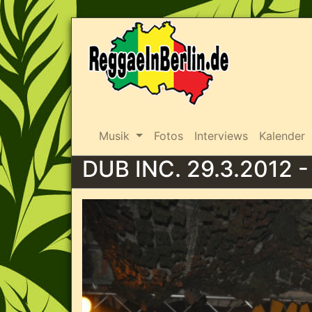
Musik
Fotos
Interviews
Kalender
DUB INC. 29.3.2012 