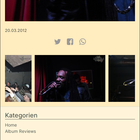
20.03.2012
Kategorien
Home
Album Reviews