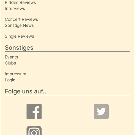
Riddim Reviews
Interviews
Concert Reviews
Sonstige News
Single Reviews
Sonstiges
Events
Clubs
Impressum
Login
Folge uns auf..