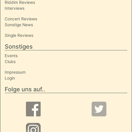
Riddim Reviews
Interviews
Concert Reviews
Sonstige News
Single Reviews
Sonstiges
Events
Clubs
Impressum
Login
Folge uns auf..