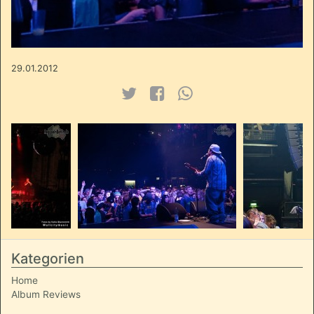
29.01.2012
Kategorien
Home
Album Reviews