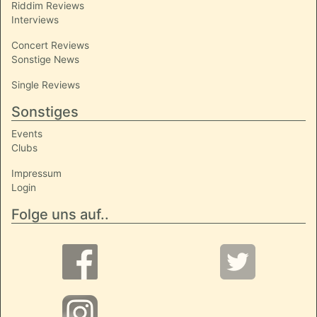
Riddim Reviews
Interviews
Concert Reviews
Sonstige News
Single Reviews
Sonstiges
Events
Clubs
Impressum
Login
Folge uns auf..