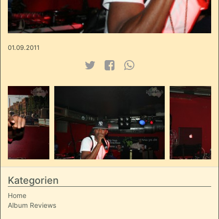
01.09.2011
Kategorien
Home
Album Reviews