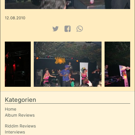
12.08.2010
Kategorien
Home
Album Reviews
Riddim Reviews
Interviews