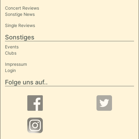
Concert Reviews
Sonstige News
Single Reviews
Sonstiges
Events
Clubs
Impressum
Login
Folge uns auf..