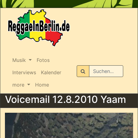
Musik
Fotos
Suchen
Interviews
Kalender
more
Home
Voicemail 12.8.2010 Yaam