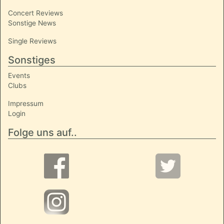
Concert Reviews
Sonstige News
Single Reviews
Sonstiges
Events
Clubs
Impressum
Login
Folge uns auf..