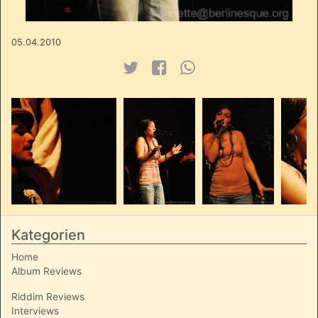
05.04.2010
Kategorien
Home
Album Reviews
Riddim Reviews
Interviews