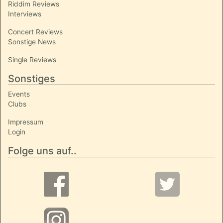
Riddim Reviews
Interviews
Concert Reviews
Sonstige News
Single Reviews
Sonstiges
Events
Clubs
Impressum
Login
Folge uns auf..