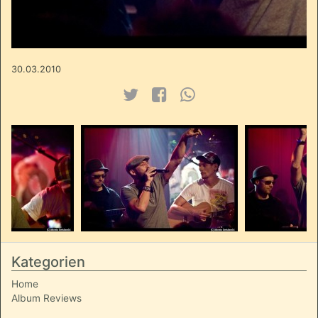
30.03.2010
Kategorien
Home
Album Reviews