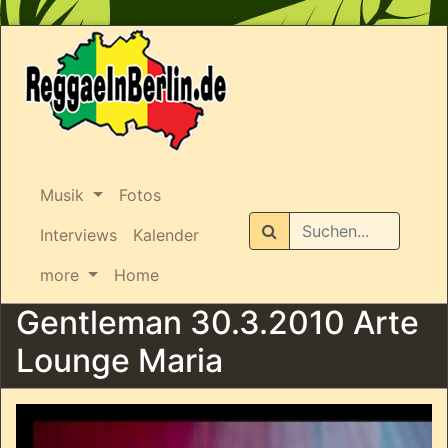
Musik
Fotos
Suchen
Interviews
Kalender
more
Home
Gentleman 30.3.2010 Arte
Lounge Maria