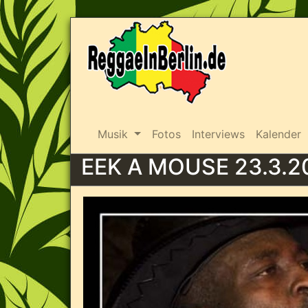
Musik
Fotos
Interviews
Kalender
EEK A MOUSE 23.3.2