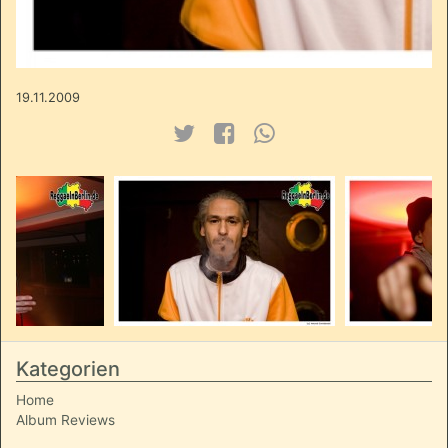
19.11.2009
Kategorien
Home
Album Reviews