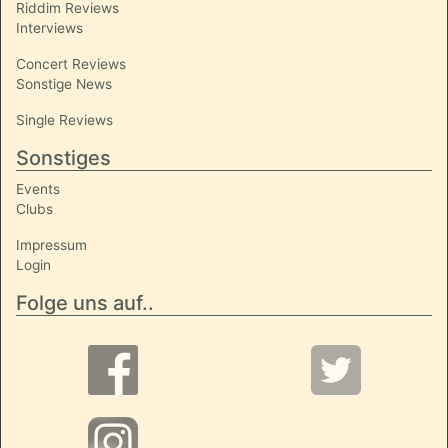
Riddim Reviews
Interviews
Concert Reviews
Sonstige News
Single Reviews
Sonstiges
Events
Clubs
Impressum
Login
Folge uns auf..