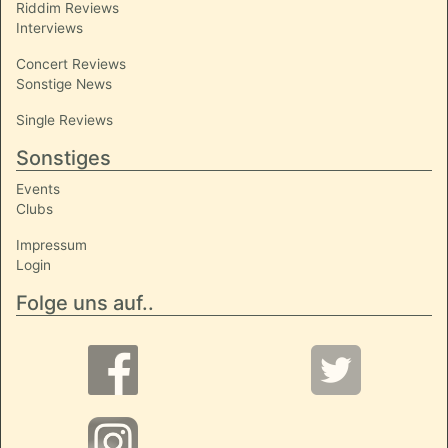
Riddim Reviews
Interviews
Concert Reviews
Sonstige News
Single Reviews
Sonstiges
Events
Clubs
Impressum
Login
Folge uns auf..