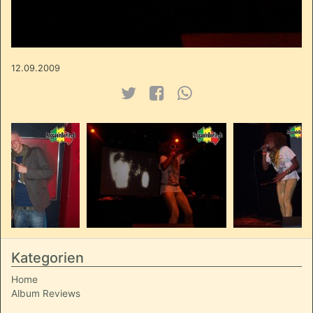
12.09.2009
Kategorien
Home
Album Reviews