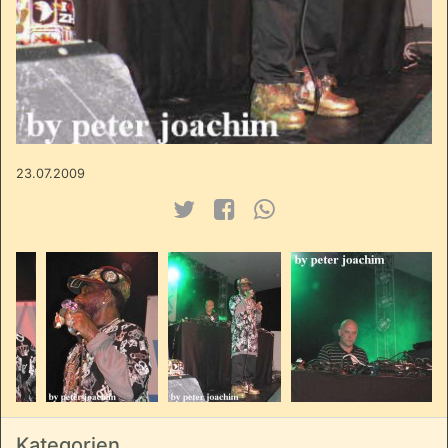
23.07.2009
Kategorien