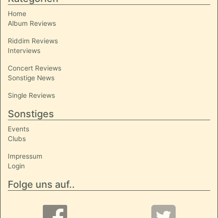
Home
Album Reviews
Riddim Reviews
Interviews
Concert Reviews
Sonstige News
Single Reviews
Sonstiges
Events
Clubs
Impressum
Login
Folge uns auf..