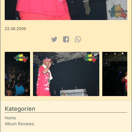
22.06.2009
Kategorien
Home
Album Reviews