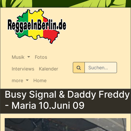
Musik
Fotos
Suchen
Interviews
Kalender
more
Home
Busy Signal & Daddy Freddy
- Maria 10.Juni 09