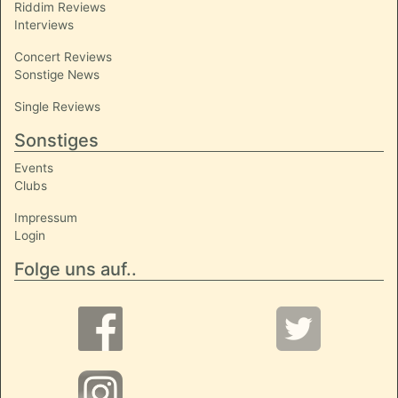
Riddim Reviews
Interviews
Concert Reviews
Sonstige News
Single Reviews
Sonstiges
Events
Clubs
Impressum
Login
Folge uns auf..