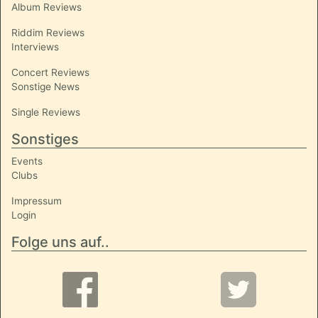
Album Reviews
Riddim Reviews
Interviews
Concert Reviews
Sonstige News
Single Reviews
Sonstiges
Events
Clubs
Impressum
Login
Folge uns auf..