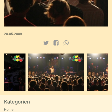
20.05.2009
Kategorien
Home