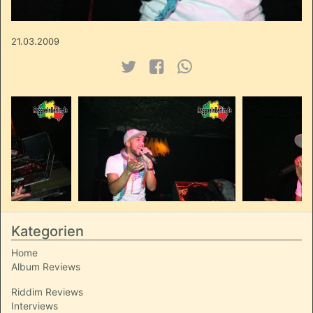
21.03.2009
Kategorien
Home
Album Reviews
Riddim Reviews
Interviews