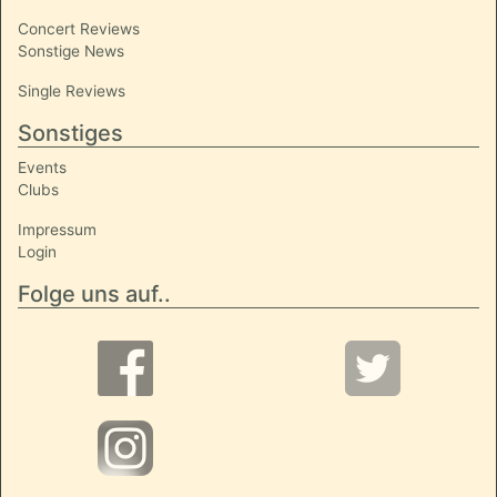
Concert Reviews
Sonstige News
Single Reviews
Sonstiges
Events
Clubs
Impressum
Login
Folge uns auf..