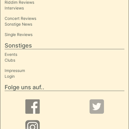
Riddim Reviews
Interviews
Concert Reviews
Sonstige News
Single Reviews
Sonstiges
Events
Clubs
Impressum
Login
Folge uns auf..