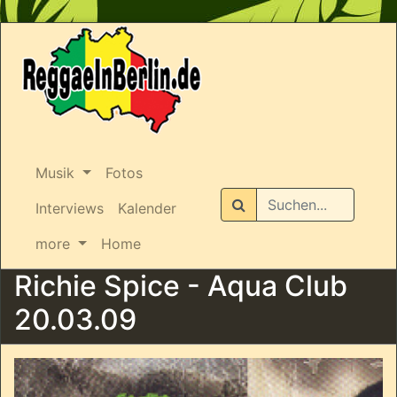
Musik
Fotos
Suchen
Interviews
Kalender
more
Home
Richie Spice - Aqua Club
20.03.09