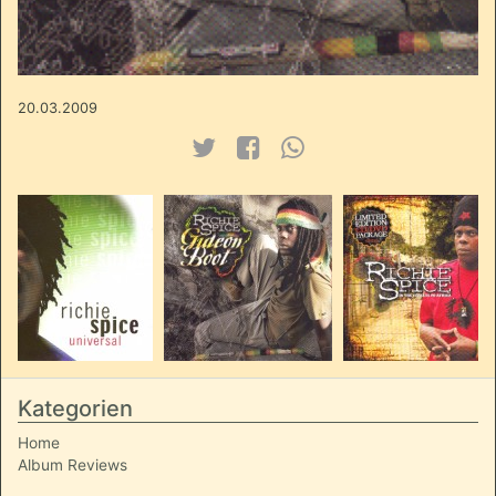
20.03.2009
Kategorien
Home
Album Reviews